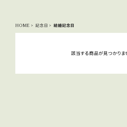
HOME
記念日
結婚記念日
該当する商品が見つかりま