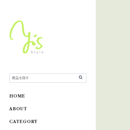
HOME
ABOUT
CATEGORY