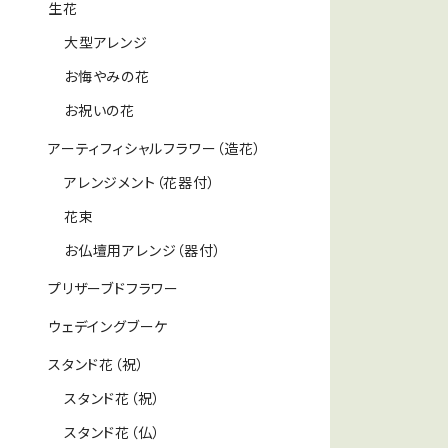
生花
大型アレンジ
お悔やみの花
お祝いの花
アーティフィシャルフラワー（造花）
アレンジメント（花器付）
花束
お仏壇用アレンジ（器付）
プリザーブドフラワー
ウェデイングブーケ
スタンド花（祝）
スタンド花（祝）
スタンド花（仏）