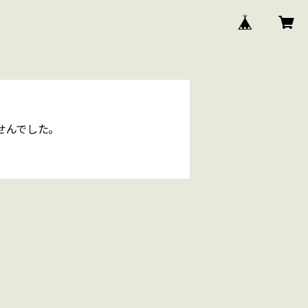
せんでした。